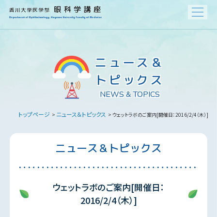
ニュース＆
トピックス
NEWS & TOPICS
トップページ
ニュース＆トピックス
>
> ウェットラボのご案内[開催日：2016/2/4（木）]
ニュース＆トピックス
ウェットラボのご案内[開催日：
2016/2/4（木）]