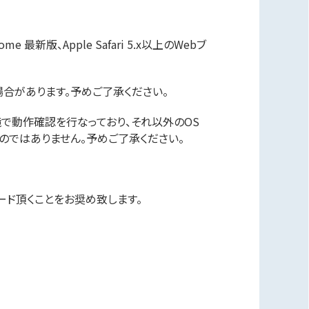
orome 最新版、Apple Safari 5.x以上のWebブ
合があります。予めご了承ください。
版 の環境で動作確認を行なっており、それ以外のOS
のではありません。予めご了承ください。
ード頂くことをお奨め致します。