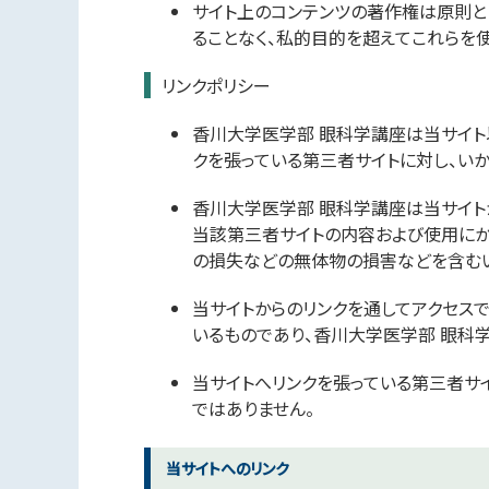
サイト上のコンテンツの著作権は原則と
ることなく、私的目的を超えてこれらを
リンクポリシー
香川大学医学部 眼科学講座は当サイト
クを張っている第三者サイトに対し、い
香川大学医学部 眼科学講座は当サイト
当該第三者サイトの内容および使用にか
の損失などの無体物の損害などを含むい
当サイトからのリンクを通してアクセス
いるものであり、香川大学医学部 眼科
当サイトへリンクを張っている第三者サ
ではありません。
当サイトへのリンク