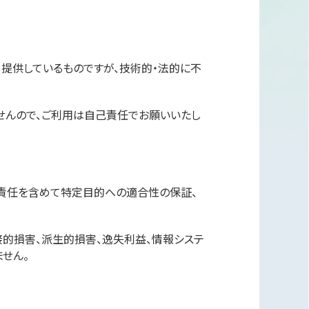
て提供しているものですが、技術的・法的に不
せんので、ご利用は自己責任でお願いいたし
疵責任を含めて特定目的への適合性の保証、
接的損害、派生的損害、逸失利益、情報システ
せん。