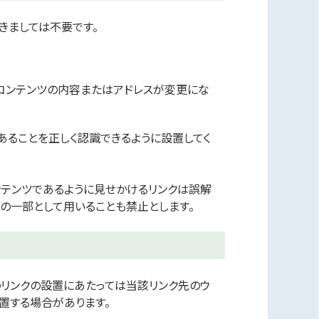
きましては不要です。
くコンテンツの内容またはアドレスが変更にな
あることを正しく認識できるように設置してく
ンテンツであるように見せかけるリンクは誤解
の一部として用いることも禁止とします。
のリンクの設置にあたっては当該リンク先のウ
置する場合があります。