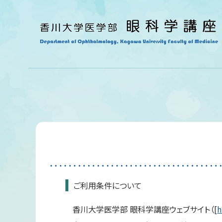
ご利用条件について
香川大学医学部 眼科学講座ウェブサイト（[
h