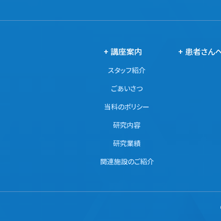
+ 講座案内
+ 患者さん
スタッフ紹介
ごあいさつ
当科のポリシー
研究内容
研究業績
関連施設のご紹介