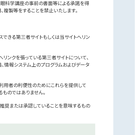
 眼科学講座の事前の書面等による承諾を得
、複製等をすることを禁止いたします。
スできる第三者サイトもしくは当サイトへリン
へリンクを張っている第三者サイトについて、
、情報システム上のプログラムおよびデータ
に利用者の利便性のためにこれらを提供して
るものではありません。
を推奨または承認していることを意味するもの