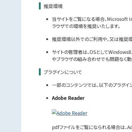
推奨環境
当サイトをご覧になる場合、Microsoft Intern
ラウザでの環境を推奨いたします。
推奨環境以外でのご利用や、又は推奨環
サイトの管理者は、OSとしてWindows8
やブラウザの組み合わせでも問題なく動
プラグインについて
一部のコンテンツでは、以下のプラグイ
Adobe Reader
pdfファイルをご覧になられる場合は、Ad