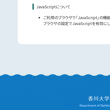
JavaScriptについて
ご利用のブラウザで「JavaScript
ブラウザの設定でJavaScriptを有効に