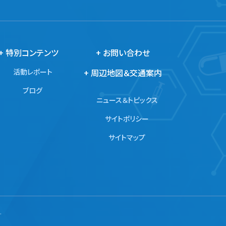
+ 特別コンテンツ
+ お問い合わせ
活動レポート
+ 周辺地図＆交通案内
ブログ
ニュース＆トピックス
サイトポリシー
サイトマップ
.