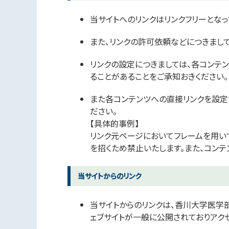
当サイトへのリンクはリンクフリーとなっ
また、リンクの許可依頼などにつきまし
リンクの設定につきましては、各コンテ
ることがあることをご承知おきください。
また各コンテンツへの直接リンクを設定
ださい。
【具体的事例】
リンク元ページにおいてフレームを用い
を招くため禁止いたします。また、コン
当サイトからのリンク
当サイトからのリンクは、香川大学医学
ェブサイトが一般に公開されておりアク