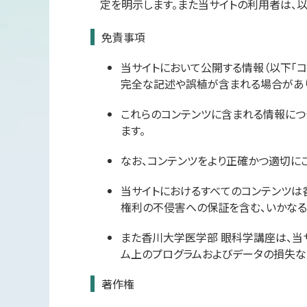
定を明示します。また当サイトの利用者は、
免責事項
当サイトにおいて公開する情報（以下「コ
完全な記述や誤植が含まれる場合があり
これらのコンテンツに含まれる情報につ
ます。
なお、コンテンツをより正確かつ適切に
当サイトにおけるすべてのコンテンツは
権利の不侵害への保証を含む、いかなる
また香川大学医学部 眼科学講座は、当
ム上のプログラムおよびデータの損失な
著作権