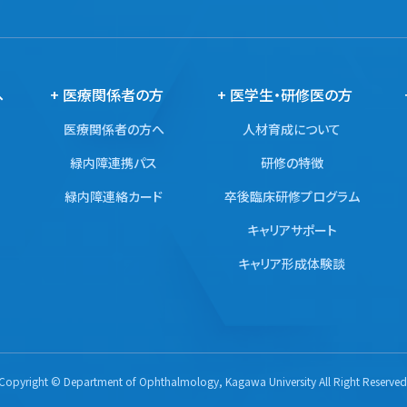
へ
+ 医療関係者の方
+ 医学生・研修医の方
医療関係者の方へ
人材育成について
緑内障連携パス
研修の特徴
緑内障連絡カード
卒後臨床研修プログラム
キャリアサポート
キャリア形成体験談
Copyright © Department of Ophthalmology, Kagawa University All Right Reserved