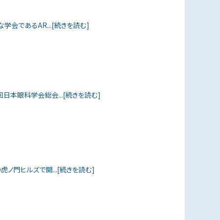
会であるAR...[続きを読む]
回日本眼科学会総会...[続きを読む]
虎ノ門ヒルズで開...[続きを読む]