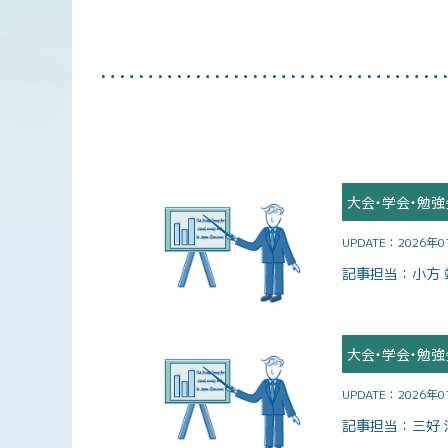
大会・学会・勉強
UPDATE：
2026年
記事担当：
小方 
大会・学会・勉強
UPDATE：
2026年
記事担当：
三好 