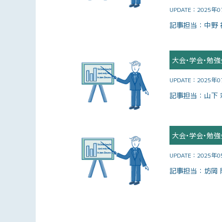
UPDATE：
2025年
記事担当：
中野 
大会・学会・勉強
UPDATE：
2025年
記事担当：
山下 
大会・学会・勉強
UPDATE：
2025年
記事担当：
坊岡 