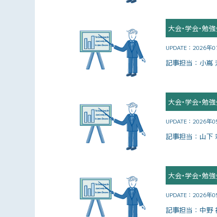
大会・学会・勉強
UPDATE：
2026年
記事担当：
小嶌 
大会・学会・勉強
UPDATE：
2026年
記事担当：
山下 
大会・学会・勉強
UPDATE：
2026年
記事担当：
中野 