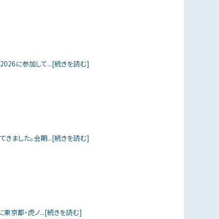
026に参加して...[続きを読む]
きました。会期...[続きを読む]
めに東京都・虎ノ...[続きを読む]