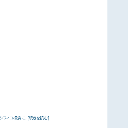
シフィコ横浜に...[続きを読む]