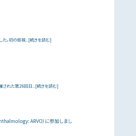
。初の弱視...[続きを読む]
された第26回日...[続きを読む]
Ophthalmology: ARVO）に参加しまし