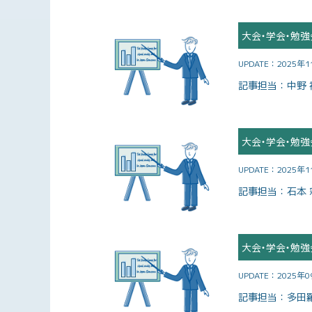
大会・学会・勉強
UPDATE：
2025年
記事担当：
中野 
大会・学会・勉強
UPDATE：
2025年
記事担当：
石本 
大会・学会・勉強
UPDATE：
2025年
記事担当：
多田