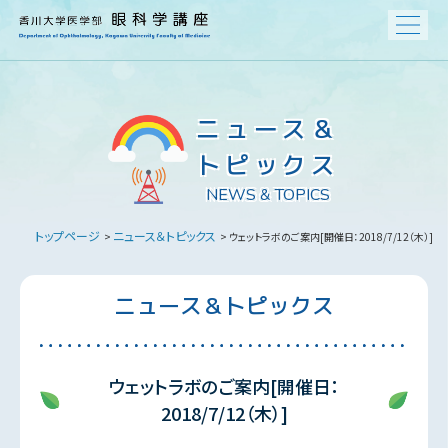
ニュース＆
トピックス
NEWS & TOPICS
トップページ
ニュース＆トピックス
>
> ウェットラボのご案内[開催日：2018/7/12（木）]
ニュース＆トピックス
ウェットラボのご案内[開催日：
2018/7/12（木）]