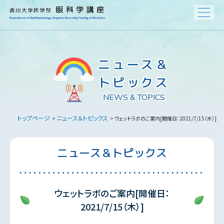
ニュース＆
トピックス
NEWS & TOPICS
トップページ
ニュース＆トピックス
>
> ウェットラボのご案内[開催日：2021/7/15（木）]
ニュース＆トピックス
ウェットラボのご案内[開催日：
2021/7/15（木）]