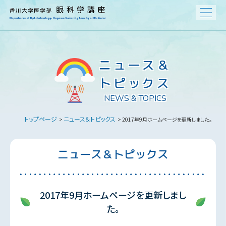
ニュース＆
トピックス
NEWS & TOPICS
トップページ
ニュース＆トピックス
>
> 2017年9月ホームページを更新しました。
ニュース＆トピックス
2017年9月ホームページを更新しまし
た。