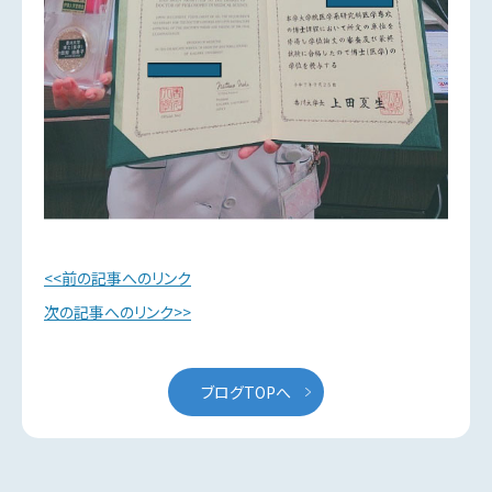
前の記事へのリンク
次の記事へのリンク
ブログTOPへ