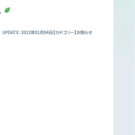
。
UPDATE：2022年01月04日【カテゴリー】お知らせ