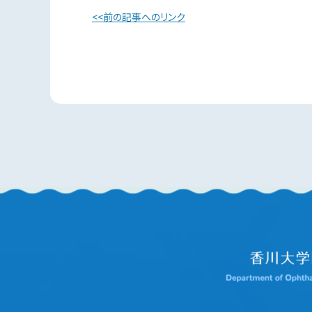
前の記事へのリンク