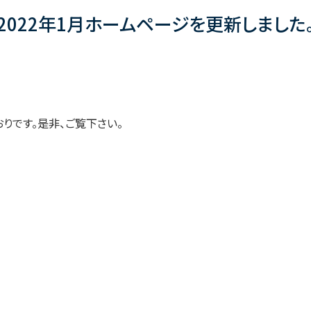
2022年1月ホームページを更新しました
りです。是非、ご覧下さい。