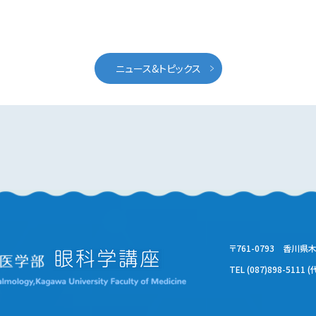
ニュース&トピックス
〒761-0793 香川県
TEL (087)898-5111 (